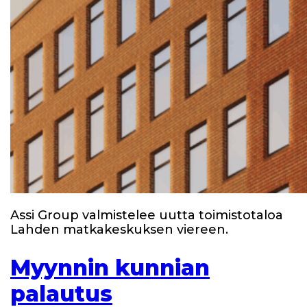
Assi Group valmistelee uutta toimistotaloa
Lahden matkakeskuksen viereen.
Myynnin kunnian
palautus