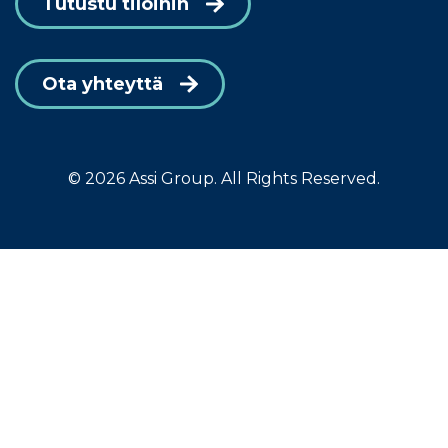
Tutustu tiloihin
Ota yhteyttä
© 2026 Assi Group. All Rights Reserved.