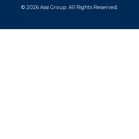
© 2026 Assi Group. All Rights Reserved.