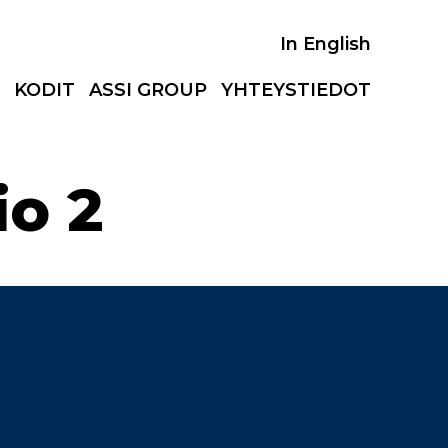
In English
KODIT
ASSI GROUP
YHTEYSTIEDOT
o 2