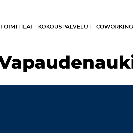
TOIMITILAT
KOKOUSPALVELUT
COWORKING
Vapaudenauki