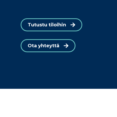
Tutustu tiloihin
Ota yhteyttä